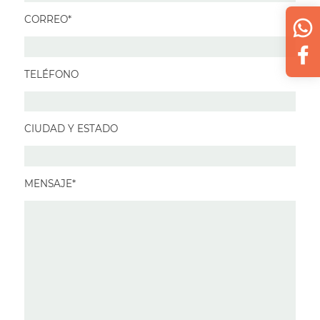
CORREO*
TELÉFONO
CIUDAD Y ESTADO
MENSAJE*