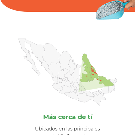
Más cerca de tí
Ubicados en las principales