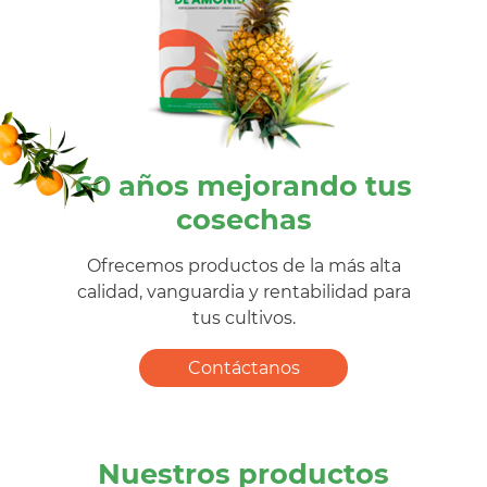
60 años mejorando tus
cosechas
Ofrecemos productos de la más alta
calidad, vanguardia y rentabilidad para
tus cultivos.
Contáctanos
Nuestros productos